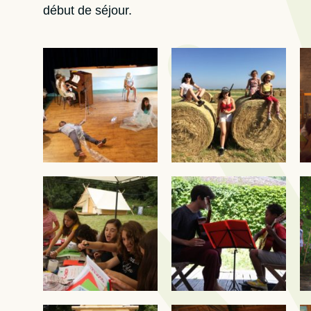
début de séjour.