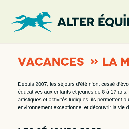
Vacances » la m
Depuis 2007, les séjours d’été n’ont cessé d’év
éducatives aux enfants et jeunes de 8 à 17 ans. É
artistiques et activités ludiques, ils permettent
environnement exceptionnel et découvrir la vie d