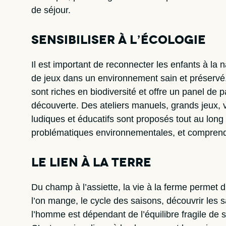
de séjour.
Sensibiliser à l’écologie
Il est important de reconnecter les enfants à la 
de jeux dans un environnement sain et préservé.
sont riches en biodiversité et offre un panel de 
découverte. Des ateliers manuels, grands jeux, ve
ludiques et éducatifs sont proposés tout au long
problématiques environnementales, et comprendr
Le lien à la terre
Du champ à l’assiette, la vie à la ferme permet 
l’on mange, le cycle des saisons, découvrir les 
l’homme est dépendant de l’équilibre fragile de