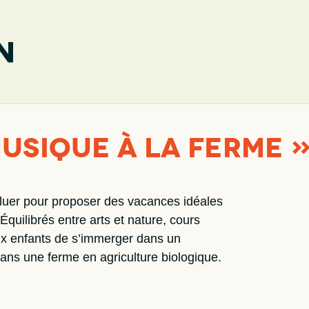
usique à la ferme 
oluer pour proposer des vacances idéales
quilibrés entre arts et nature, cours
 aux enfants de s’immerger dans un
ans une ferme en agriculture biologique.