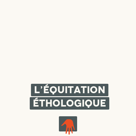
L’équitation
éthologique